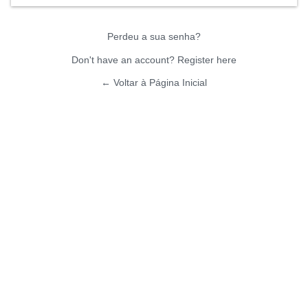
Perdeu a sua senha?
Don't have an account? Register here
← Voltar à Página Inicial