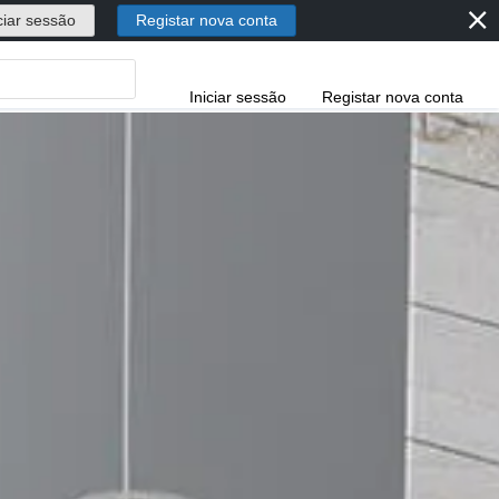
⨯
ciar sessão
Registar nova conta
Iniciar sessão
Registar nova conta