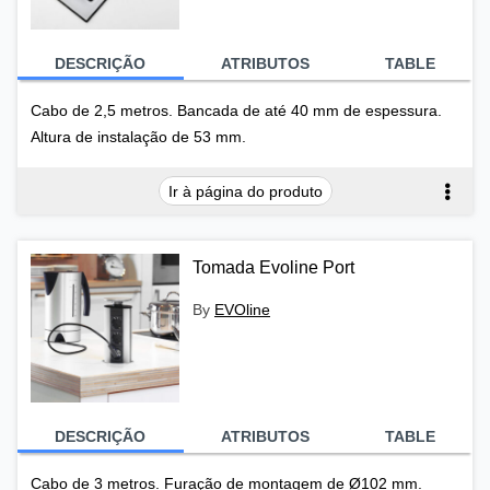
DESCRIÇÃO
ATRIBUTOS
TABLE
Cabo de 2,5 metros. Bancada de até 40 mm de espessura.
Altura de instalação de 53 mm.
Ir à página do produto
Tomada Evoline Port
By
EVOline
DESCRIÇÃO
ATRIBUTOS
TABLE
Cabo de 3 metros. Furação de montagem de Ø102 mm.