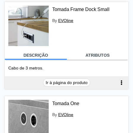
Tomada Frame Dock Small
By
EVOline
DESCRIÇÃO
ATRIBUTOS
Cabo de 3 metros.
Ir à página do produto
Tomada One
By
EVOline