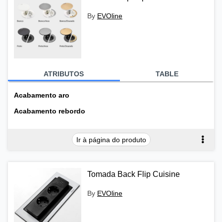
By
EVOline
ATRIBUTOS
TABLE
Acabamento aro
Acabamento rebordo
Ir à página do produto
Tomada Back Flip Cuisine
By
EVOline