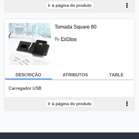
Ir à página do produto
Tomada Square 80
By
EVOline
DESCRIÇÃO
ATRIBUTOS
TABLE
Carregador USB.
Ir à página do produto