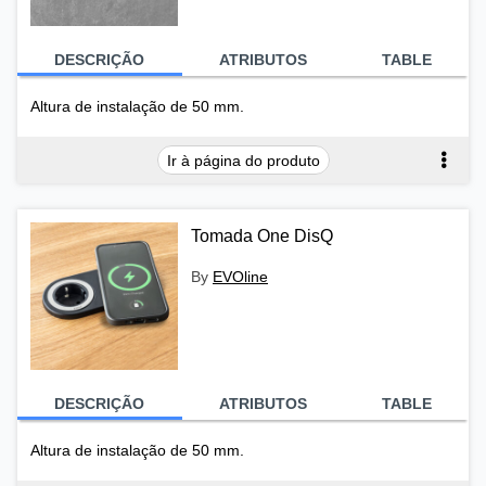
DESCRIÇÃO
ATRIBUTOS
TABLE
Altura de instalação de 50 mm.
Ir à página do produto
Tomada One DisQ
By
EVOline
DESCRIÇÃO
ATRIBUTOS
TABLE
Altura de instalação de 50 mm.