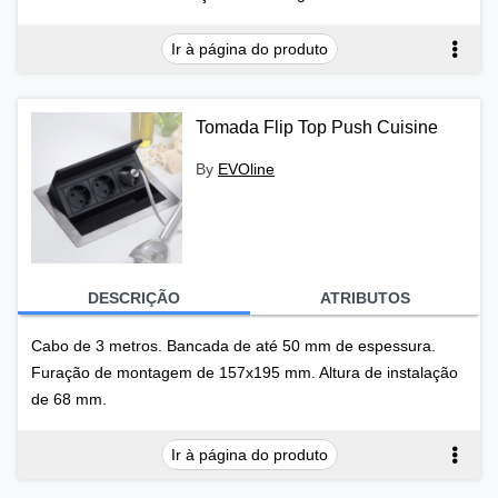
Ir à página do produto
Tomada Flip Top Push Cuisine
By
EVOline
DESCRIÇÃO
ATRIBUTOS
Cabo de 3 metros. Bancada de até 50 mm de espessura.
Furação de montagem de 157x195 mm. Altura de instalação
de 68 mm.
Ir à página do produto