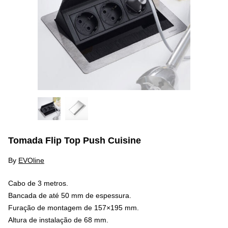
Tomada Flip Top Push Cuisine
By
EVOline
Cabo de 3 metros.
Bancada de até 50 mm de espessura.
Furação de montagem de 157×195 mm.
Altura de instalação de 68 mm.