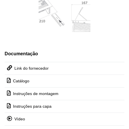
Documentação
Link do fornecedor
Catálogo
Instruções de montagem
Instruções para capa
Vídeo