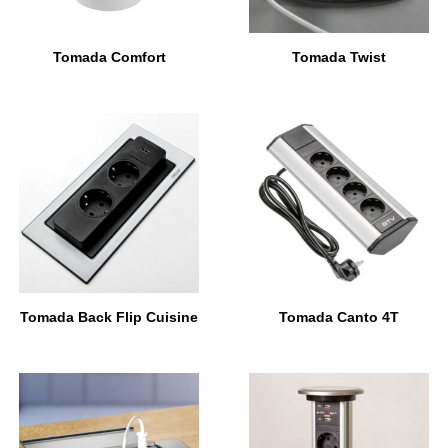
Tomada Comfort
Tomada Twist
Tomada Back Flip Cuisine
Tomada Canto 4T