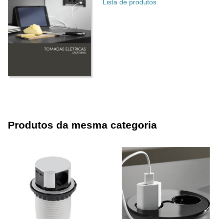
Lista de produtos
Produtos da mesma categoria