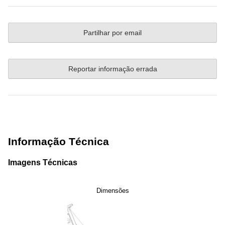
Partilhar por email
Reportar informação errada
Informação Técnica
Imagens Técnicas
Dimensões