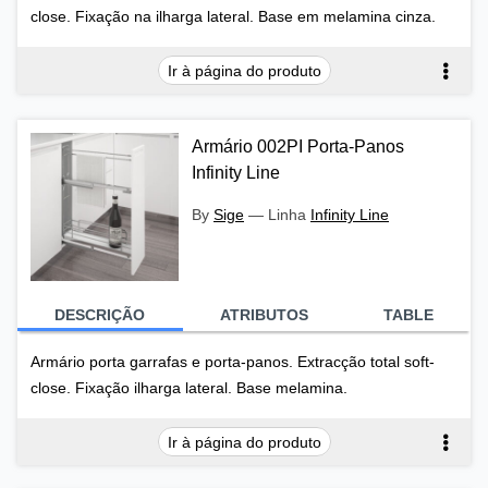
close. Fixação na ilharga lateral. Base em melamina cinza.
Ir à página do produto
Armário 002PI Porta-Panos
Infinity Line
By
Sige
—
Linha
Infinity Line
DESCRIÇÃO
ATRIBUTOS
TABLE
Armário porta garrafas e porta-panos. Extracção total soft-
close. Fixação ilharga lateral. Base melamina.
Ir à página do produto