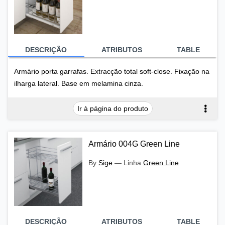
DESCRIÇÃO
ATRIBUTOS
TABLE
Armário porta garrafas. Extracção total soft-close. Fixação na
ilharga lateral. Base em melamina cinza.
Ir à página do produto
Armário 004G Green Line
By
Sige
—
Linha
Green Line
DESCRIÇÃO
ATRIBUTOS
TABLE