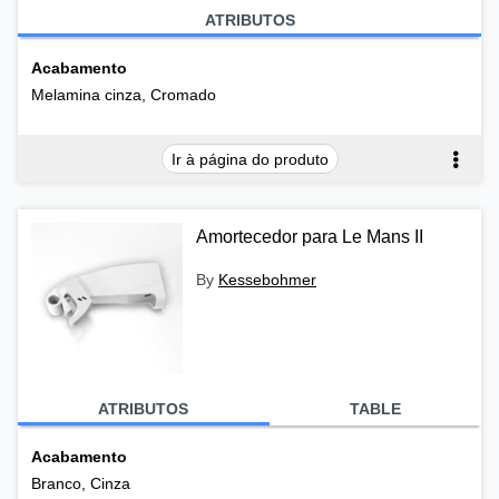
ATRIBUTOS
Acabamento
Melamina cinza, Cromado
Ir à página do produto
Amortecedor para Le Mans II
By
Kessebohmer
ATRIBUTOS
TABLE
Acabamento
Branco, Cinza