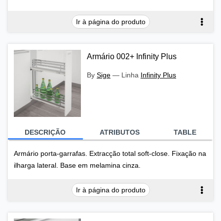
Ir à página do produto
Armário 002+ Infinity Plus
By
Sige
—
Linha
Infinity Plus
DESCRIÇÃO
ATRIBUTOS
TABLE
Armário porta-garrafas. Extracção total soft-close. Fixação na
ilharga lateral. Base em melamina cinza.
Ir à página do produto