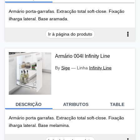
Armário porta-garrafas. Extracção total soft-close. Fixação
ilharga lateral. Base aramada.
Ir à página do produto
Armário 004I Infinity Line
By
Sige
—
Linha
Infinity Line
DESCRIÇÃO
ATRIBUTOS
TABLE
Armário porta garrafas. Extracção total soft-close. Fixação
ilharga lateral. Base melamina.