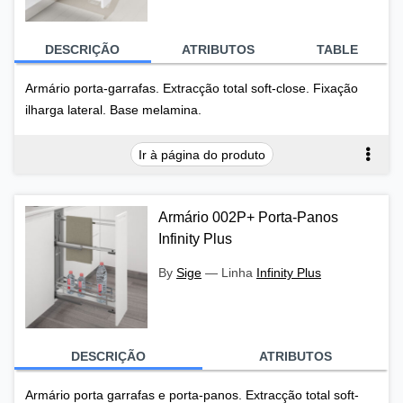
DESCRIÇÃO
ATRIBUTOS
TABLE
Armário porta-garrafas. Extracção total soft-close. Fixação
ilharga lateral. Base melamina.
Ir à página do produto
Armário 002P+ Porta-Panos
Infinity Plus
By
Sige
—
Linha
Infinity Plus
DESCRIÇÃO
ATRIBUTOS
Armário porta garrafas e porta-panos. Extracção total soft-