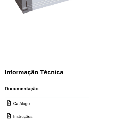
Informação Técnica
Documentação
Catálogo
Instruções