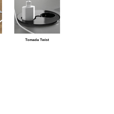
Tomada Twist