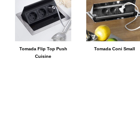
Tomada Flip Top Push
Tomada Coni Small
Cuisine