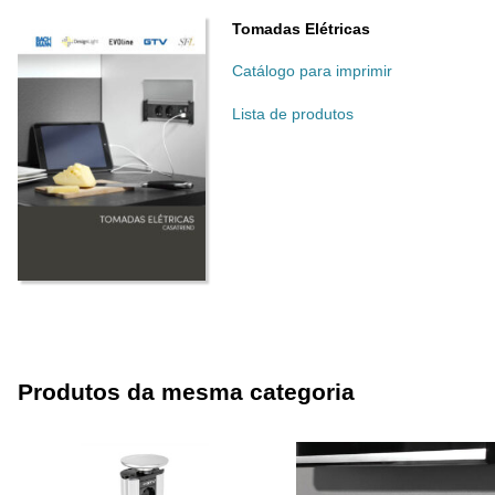
Tomadas Elétricas
Catálogo para imprimir
Lista de produtos
Produtos da mesma categoria