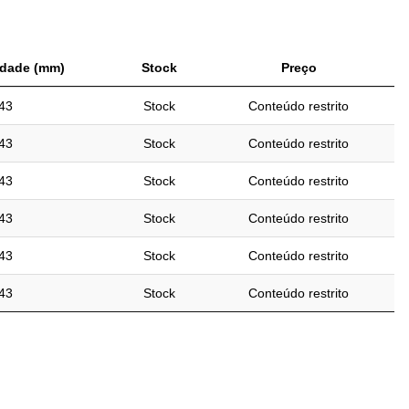
idade (mm)
Stock
Preço
43
Stock
Conteúdo restrito
43
Stock
Conteúdo restrito
43
Stock
Conteúdo restrito
43
Stock
Conteúdo restrito
43
Stock
Conteúdo restrito
43
Stock
Conteúdo restrito