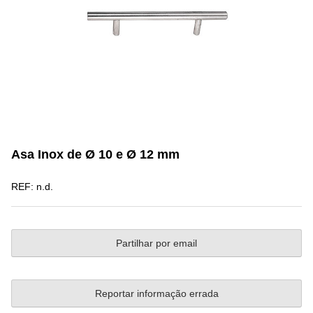
Asa Inox de Ø 10 e Ø 12 mm
REF:
n.d.
Partilhar por email
Reportar informação errada