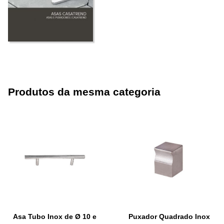
Produtos da mesma categoria
Asa Tubo Inox de Ø 10 e
Puxador Quadrado Inox