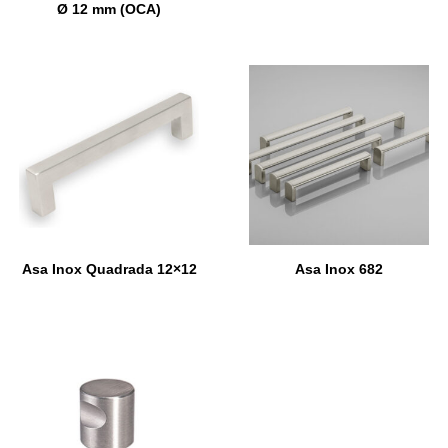
Ø 12 mm (OCA)
Asa Inox Quadrada 12×12
Asa Inox 682