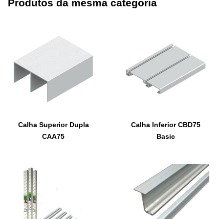
Produtos da mesma categoria
Calha Superior Dupla
Calha Inferior CBD75
CAA75
Basic