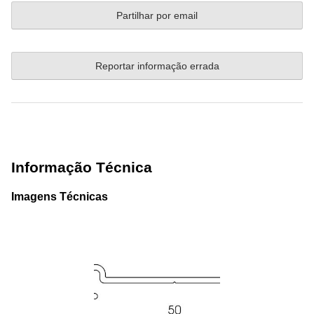
Partilhar por email
Reportar informação errada
Informação Técnica
Imagens Técnicas