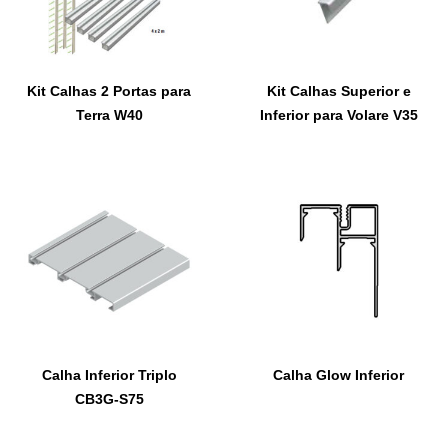
Kit Calhas 2 Portas para
Kit Calhas Superior e
Terra W40
Inferior para Volare V35
Calha Inferior Triplo
Calha Glow Inferior
CB3G-S75