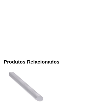
Produtos Relacionados