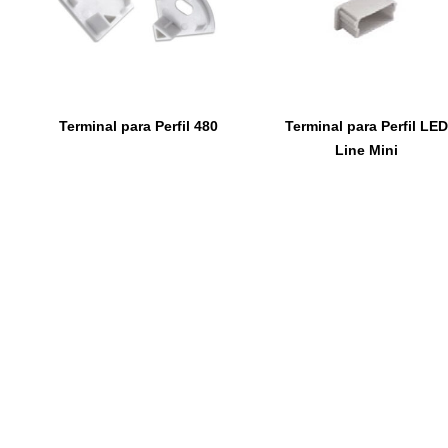
Terminal para Perfil 480
Terminal para Perfil LED
Line Mini