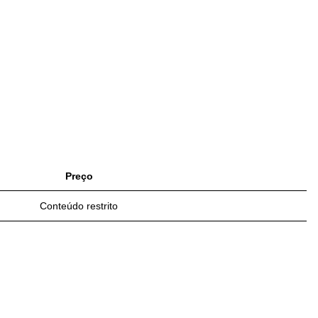
Preço
Conteúdo restrito