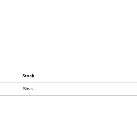
Stock
Stock