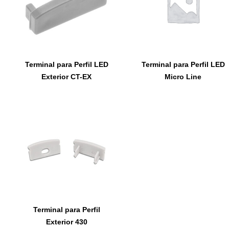
Terminal para Perfil LED
Terminal para Perfil LED
Exterior CT-EX
Micro Line
Terminal para Perfil
Exterior 430