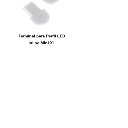
Terminal para Perfil LED
Inline Mini XL