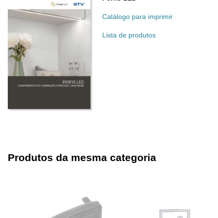
Catálogo para imprimir
Lista de produtos
Produtos da mesma categoria