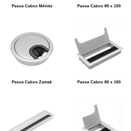
Passa Cabos Mérida
Passa Cabos 80 x 100
Passa Cabos Zamak
Passa Cabos 80 x 160