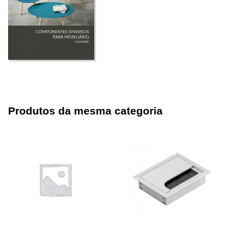
Produtos da mesma categoria