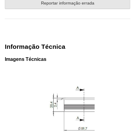
Reportar informação errada
Informação Técnica
Imagens Técnicas