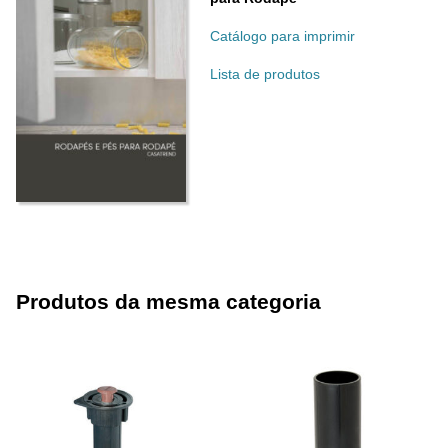
Catálogo para imprimir
Lista de produtos
Produtos da mesma categoria