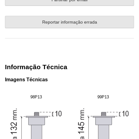
Reportar informação errada
Informação Técnica
Imagens Técnicas
98P13
99P13