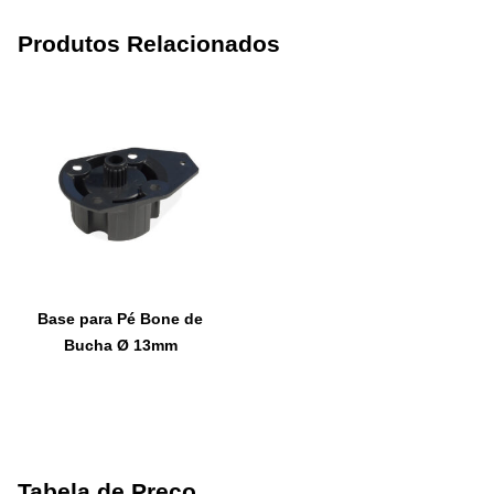
Produtos Relacionados
Base para Pé Bone de
Bucha Ø 13mm
Tabela de Preço