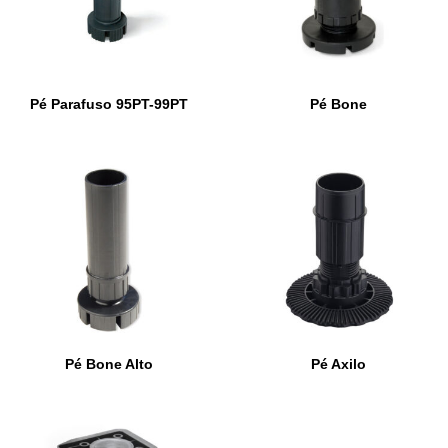
Pé Parafuso 95PT-99PT
Pé Bone
Pé Bone Alto
Pé Axilo