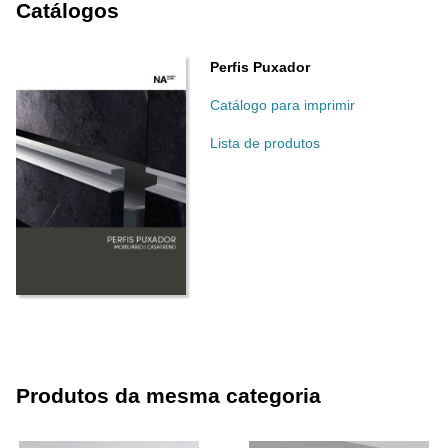
Catálogos
Perfis Puxador
Catálogo para imprimir
Lista de produtos
Produtos da mesma categoria