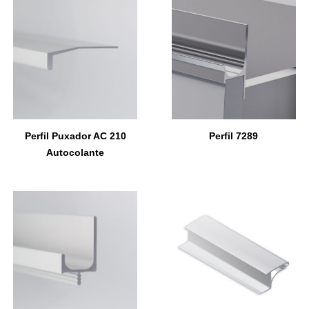
Perfil Puxador AC 210
Perfil 7289
Autocolante