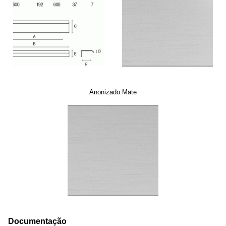
Anonizado Mate
Documentação