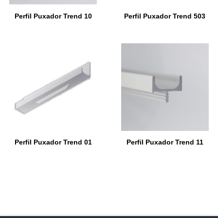
Perfil Puxador Trend 10
Perfil Puxador Trend 503
Perfil Puxador Trend 01
Perfil Puxador Trend 11