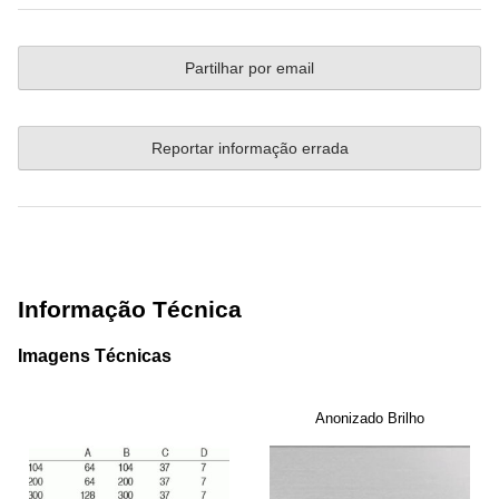
Partilhar por email
Reportar informação errada
Informação Técnica
Imagens Técnicas
Anonizado Brilho