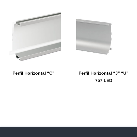
Perfil Horizontal “C”
Perfil Horizontal “J” “U”
757 LED