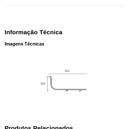
Informação Técnica
Imagens Técnicas
Produtos Relacionados