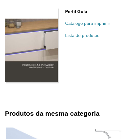
Perfil Gola
Catálogo para imprimir
Lista de produtos
Produtos da mesma categoria