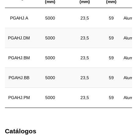
(mm)
(mm)
(mm)
PGAHJ.A
5000
23,5
59
Alumín
PGAHJ.DM
5000
23,5
59
Alumín
PGAHJ.BM
5000
23,5
59
Alumín
PGAHJ.BB
5000
23,5
59
Alumín
PGAHJ.PM
5000
23,5
59
Alumín
Catálogos