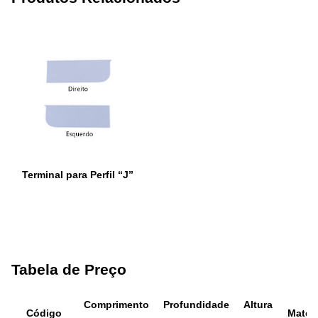
Terminal para Perfil “J”
Tabela de Preço
Comprimento
Profundidade
Altura
Código
Materi