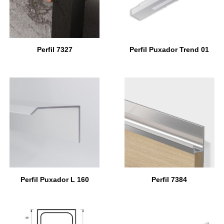
Perfil 7327
Perfil Puxador Trend 01
Perfil Puxador L 160
Perfil 7384