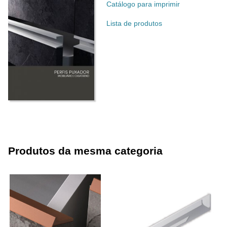
Catálogo para imprimir
Lista de produtos
Produtos da mesma categoria