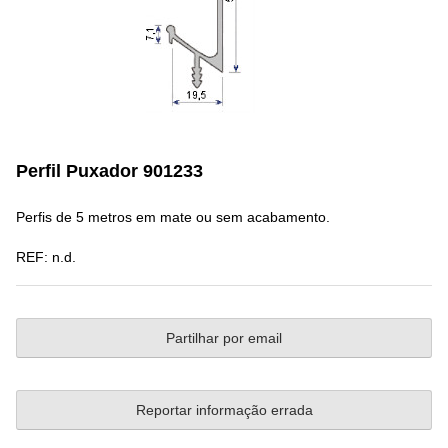
Perfil Puxador 901233
Perfis de 5 metros em mate ou sem acabamento.
REF:
n.d.
Partilhar por email
Reportar informação errada