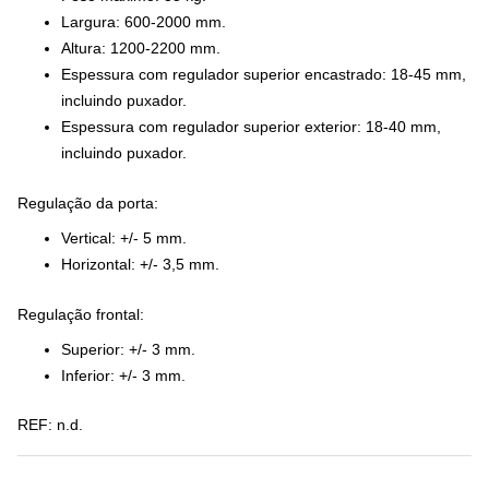
Largura: 600-2000 mm.
Altura: 1200-2200 mm.
Espessura com regulador superior encastrado: 18-45 mm,
incluindo puxador.
Espessura com regulador superior exterior: 18-40 mm,
incluindo puxador.
Regulação da porta:
Vertical: +/- 5 mm.
Horizontal: +/- 3,5 mm.
Regulação frontal:
Superior: +/- 3 mm.
Inferior: +/- 3 mm.
REF:
n.d.