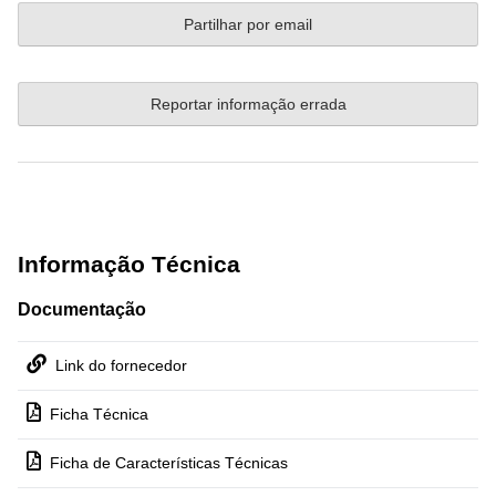
Partilhar por email
Reportar informação errada
Informação Técnica
Documentação
Link do fornecedor
Ficha Técnica
Ficha de Características Técnicas