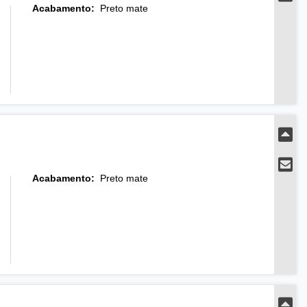
Acabamento
:
Preto mate
Acabamento
:
Preto mate