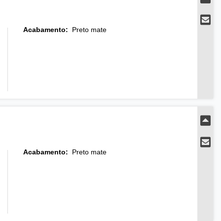
Acabamento
:
Preto mate
Acabamento
:
Preto mate