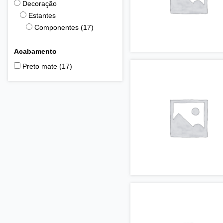
Decoração
Estantes
Componentes
(17)
Acabamento
Preto mate
(17)