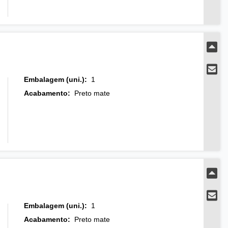
Embalagem (uni.)
:
1
Acabamento
:
Preto mate
Embalagem (uni.)
:
1
Acabamento
:
Preto mate