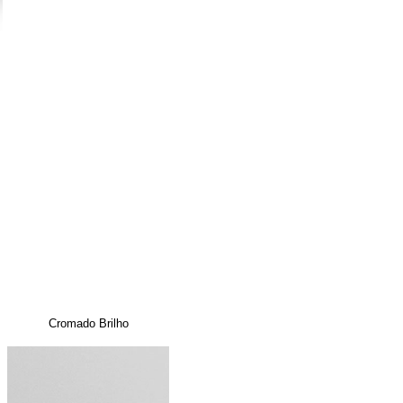
Cromado Brilho