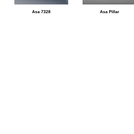
Asa 7328
Asa Pillar