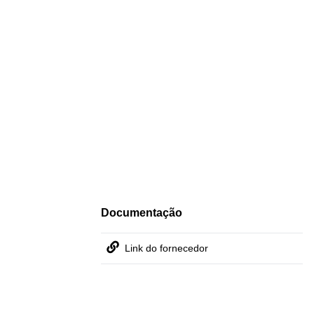
Documentação
Link do fornecedor