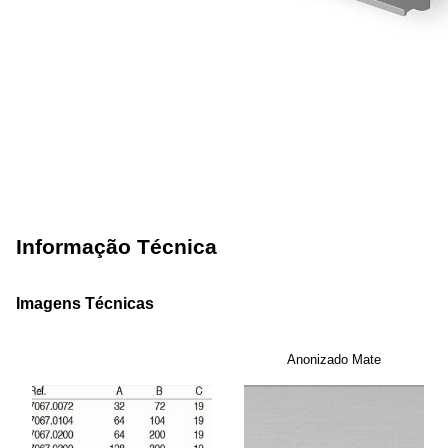
Informação Técnica
Imagens Técnicas
Anonizado Mate