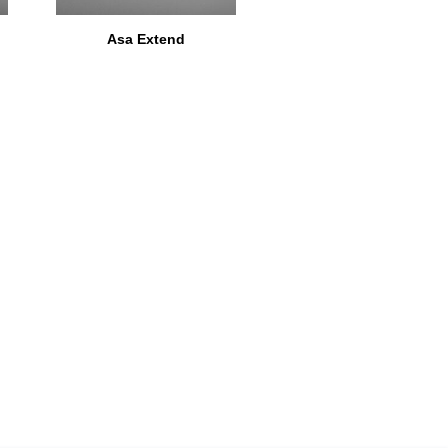
Asa Extend