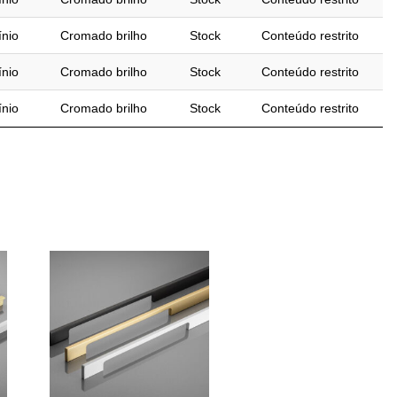
nio
Cromado brilho
Stock
Conteúdo restrito
nio
Cromado brilho
Stock
Conteúdo restrito
nio
Cromado brilho
Stock
Conteúdo restrito