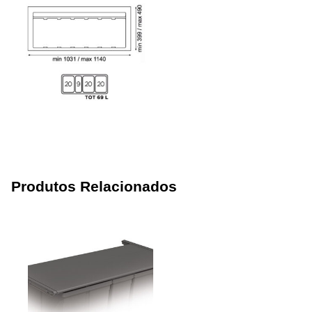
Produtos Relacionados