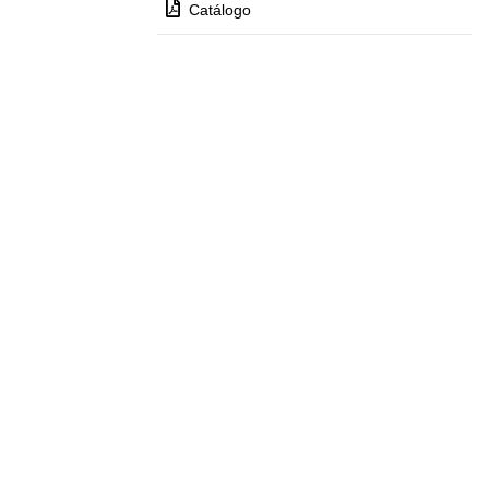
Catálogo