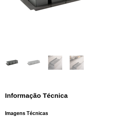
Informação Técnica
Imagens Técnicas