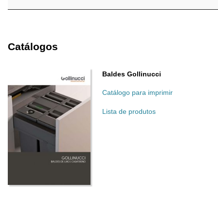
Catálogos
Baldes Gollinucci
Catálogo para imprimir
Lista de produtos