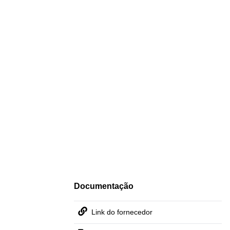
Documentação
Link do fornecedor