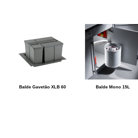
Balde Gavetão XLB 60
Balde Mono 15L