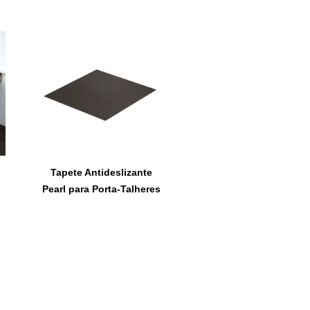
Tapete Antideslizante
Pearl para Porta-Talheres