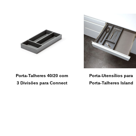
Porta-Talheres 40/20 com
Porta-Utensílios para
3 Divisões para Connect
Porta-Talheres Island