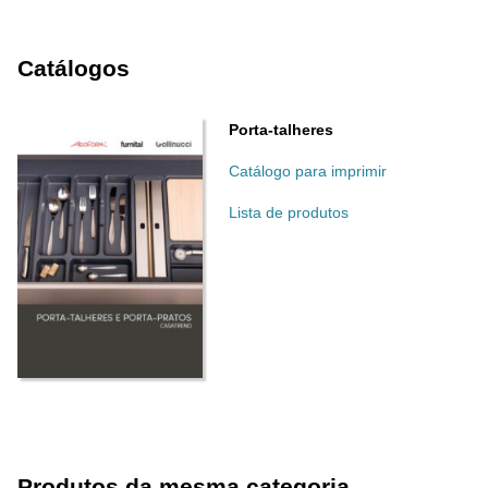
Catálogos
Porta-talheres
Catálogo para imprimir
Lista de produtos
Produtos da mesma categoria