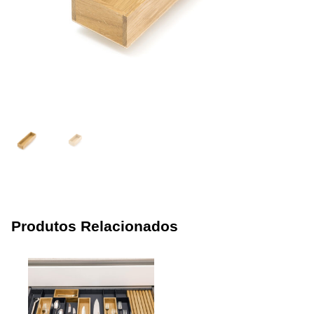
Produtos Relacionados