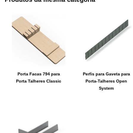
Porta Facas 794 para
Perfis para Gaveta para
Porta Talheres Classic
Porta-Talheres Open
System