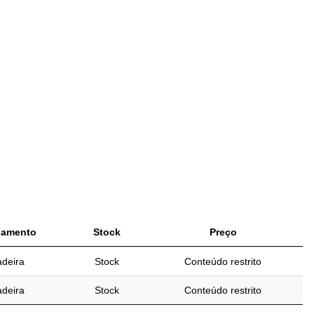
amento
Stock
Preço
deira
Stock
Conteúdo restrito
deira
Stock
Conteúdo restrito