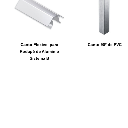
Canto Flexível para
Canto 90º de PVC
Rodapé de Alumínio
Sistema B