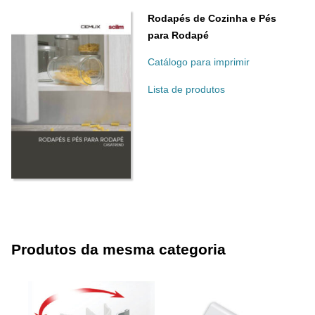
Rodapés de Cozinha e Pés
para Rodapé
Catálogo para imprimir
Lista de produtos
Produtos da mesma categoria