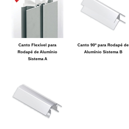
Canto Flexível para
Canto 90º para Rodapé de
Rodapé de Alumínio
Alumínio Sistema B
Sistema A