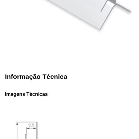
Informação Técnica
Imagens Técnicas