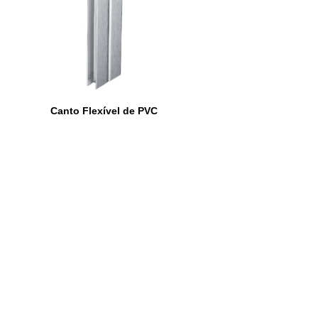
Canto Flexível de PVC