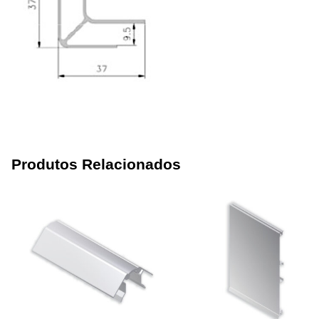
Produtos Relacionados