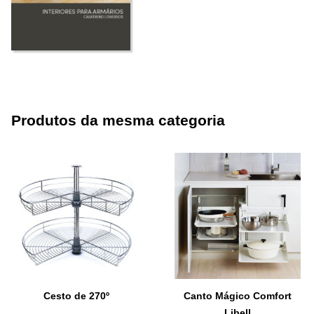
Produtos da mesma categoria
Cesto de 270º
Canto Mágico Comfort
Libell