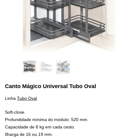
Canto Mágico Universal Tubo Oval
Linha
Tubo Oval
Soft-close.
Profundidade mínima do módulo: 520 mm.
Capacidade de 8 kg em cada cesto.
Ilharga de 16 ou 19 mm.