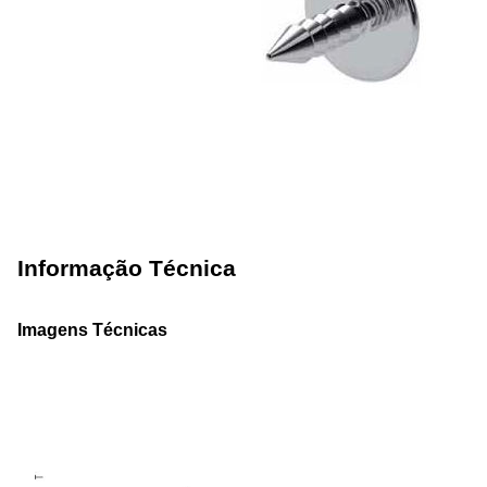
Informação Técnica
Imagens Técnicas