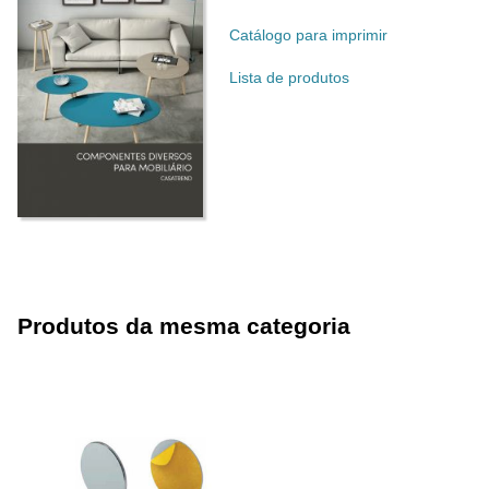
Catálogo para imprimir
Lista de produtos
Produtos da mesma categoria