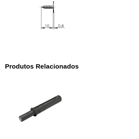
Produtos Relacionados