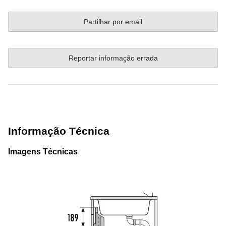
Partilhar por email
Reportar informação errada
Informação Técnica
Imagens Técnicas