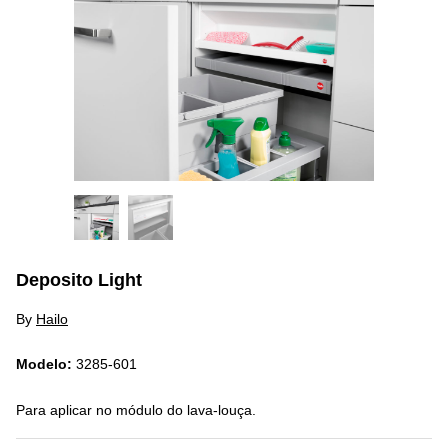
Deposito Light
By
Hailo
Modelo:
3285-601
Para aplicar no módulo do lava-louça.