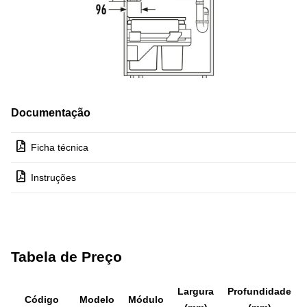
Documentação
Ficha técnica
Instruções
Tabela de Preço
Largura
Profundidade
Código
Modelo
Módulo