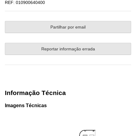
REF:
010900640400
Partilhar por email
Reportar informação errada
Informação Técnica
Imagens Técnicas