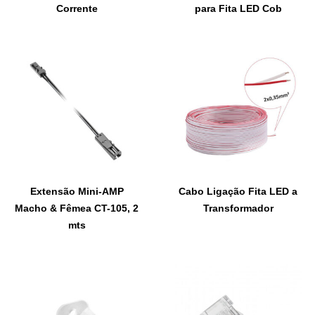
Corrente
para Fita LED Cob
Extensão Mini-AMP
Cabo Ligação Fita LED a
Macho & Fêmea CT-105, 2
Transformador
mts