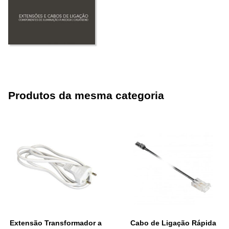
Produtos da mesma categoria
Extensão Transformador a
Cabo de Ligação Rápida