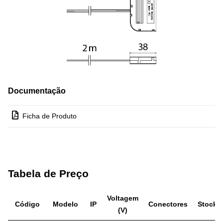
Documentação
Ficha de Produto
Tabela de Preço
Voltagem
Código
Modelo
IP
Conectores
Stock
(V)