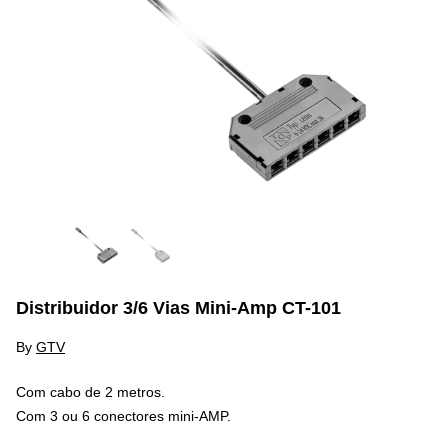
Distribuidor 3/6 Vias Mini-Amp CT-101
By
GTV
Com cabo de 2 metros.
Com 3 ou 6 conectores mini-AMP.