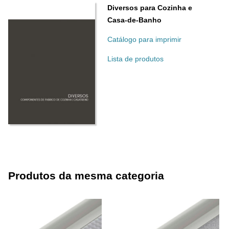
Diversos para Cozinha e
Casa-de-Banho
Catálogo para imprimir
Lista de produtos
Produtos da mesma categoria