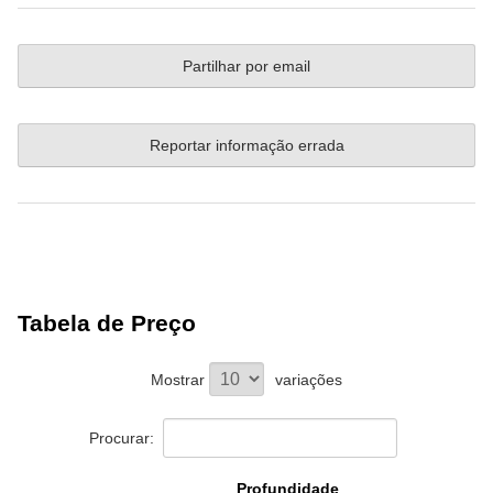
Partilhar por email
Reportar informação errada
Tabela de Preço
Mostrar
variações
Procurar:
Profundidade