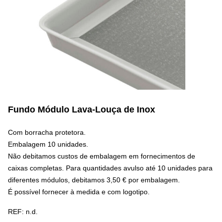
Fundo Módulo Lava-Louça de Inox
Com borracha protetora.
Embalagem 10 unidades.
Não debitamos custos de embalagem em fornecimentos de
caixas completas. Para quantidades avulso até 10 unidades para
diferentes módulos, debitamos 3,50 € por embalagem.
É possível fornecer à medida e com logotipo.
REF:
n.d.