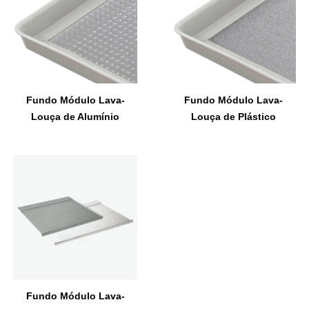
Fundo Módulo Lava-
Fundo Módulo Lava-
Louça de Alumínio
Louça de Plástico
Fundo Módulo Lava-