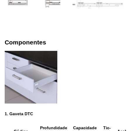
Componentes
1.
Gaveta DTC
Profundidade
Capacidade
Tic-