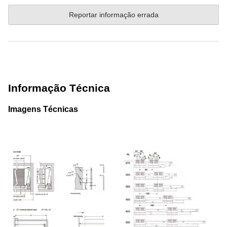
Reportar informação errada
Informação Técnica
Imagens Técnicas