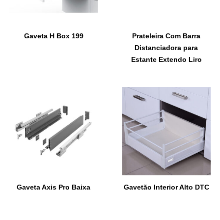
Gaveta H Box 199
Prateleira Com Barra
Distanciadora para
Estante Extendo Liro
Gaveta Axis Pro Baixa
Gavetão Interior Alto DTC