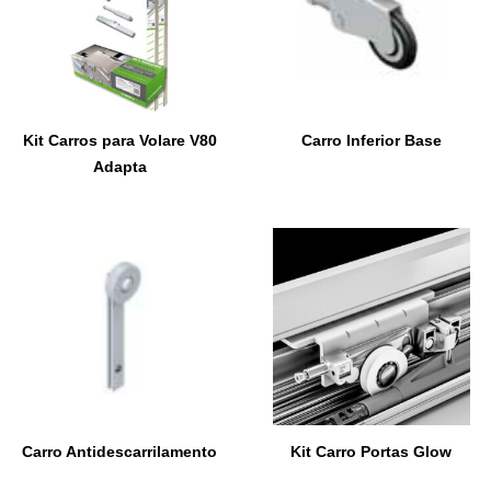
Kit Carros para Volare V80
Carro Inferior Base
Adapta
Carro Antidescarrilamento
Kit Carro Portas Glow