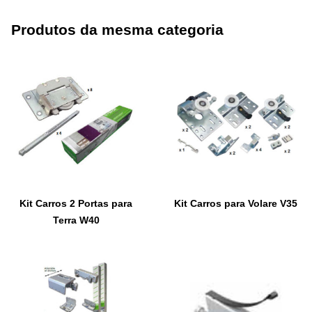
Produtos da mesma categoria
Kit Carros 2 Portas para
Kit Carros para Volare V35
Terra W40