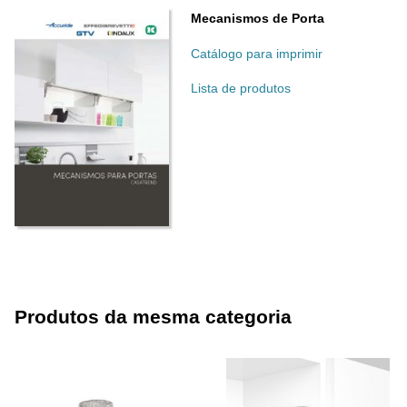
Mecanismos de Porta
Catálogo para imprimir
Lista de produtos
Produtos da mesma categoria