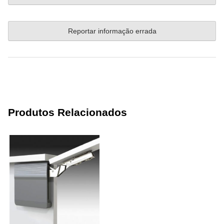
Reportar informação errada
Produtos Relacionados