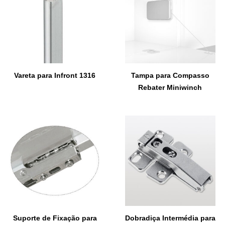
Vareta para Infront 1316
Tampa para Compasso
Rebater Miniwinch
Suporte de Fixação para
Dobradiça Intermédia para