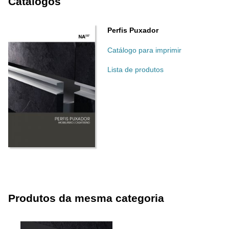
Catálogos
Perfis Puxador
Catálogo para imprimir
Lista de produtos
Produtos da mesma categoria