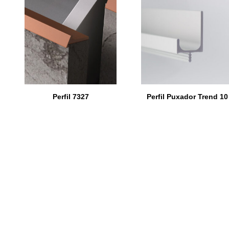
Perfil 7327
Perfil Puxador Trend 10