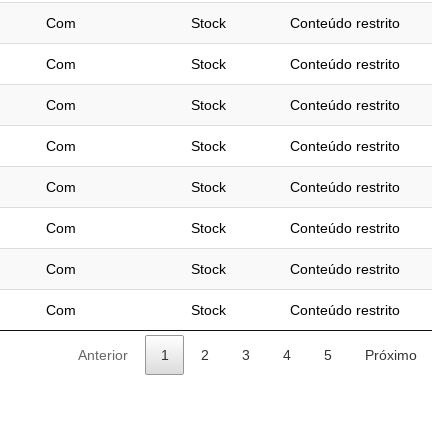
Com
Stock
Conteúdo restrito
Com
Stock
Conteúdo restrito
Com
Stock
Conteúdo restrito
Com
Stock
Conteúdo restrito
Com
Stock
Conteúdo restrito
Com
Stock
Conteúdo restrito
Com
Stock
Conteúdo restrito
Com
Stock
Conteúdo restrito
Anterior
1
2
3
4
5
Próximo