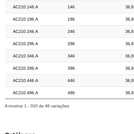
AC210.146.A
146
36,8
AC210.196.A
196
36,8
AC210.246.A
246
36,8
AC210.296.A
296
36,8
AC210.346.A
346
36,8
AC210.396.A
396
36,8
AC210.446.A
446
36,8
AC210.496.A
496
36,8
A mostrar 1 - 010 de 48 variações