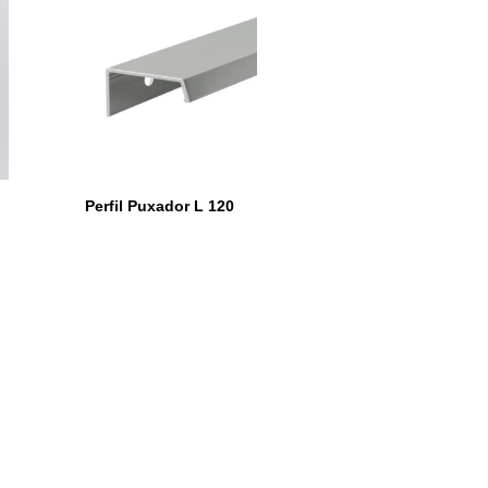
Perfil Puxador L 120