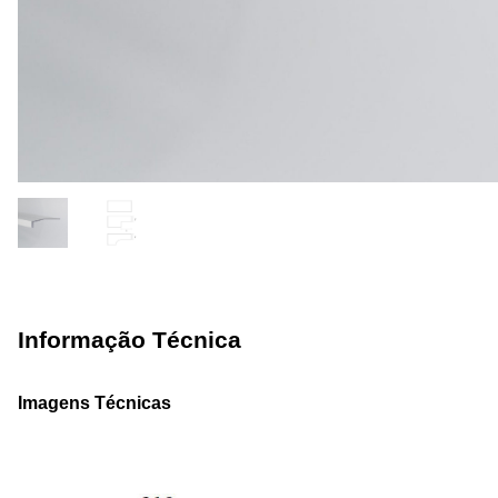
Informação Técnica
Imagens Técnicas