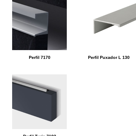
Perfil 7170
Perfil Puxador L 130