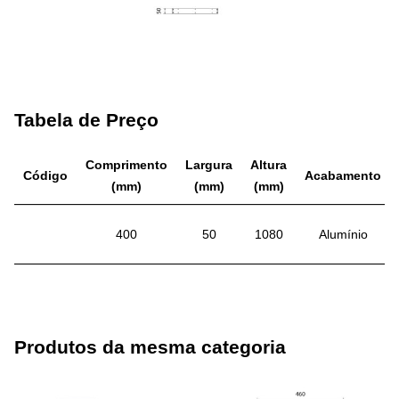
Tabela de Preço
Comprimento
Largura
Altura
Código
Acabamento
(mm)
(mm)
(mm)
400
50
1080
Alumínio
Produtos da mesma categoria