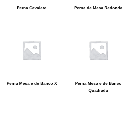
Perna Cavalete
Perna de Mesa Redonda
Perna Mesa e de Banco X
Perna Mesa e de Banco
Quadrada