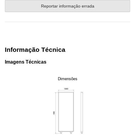
Reportar informação errada
Informação Técnica
Imagens Técnicas
Dimensões