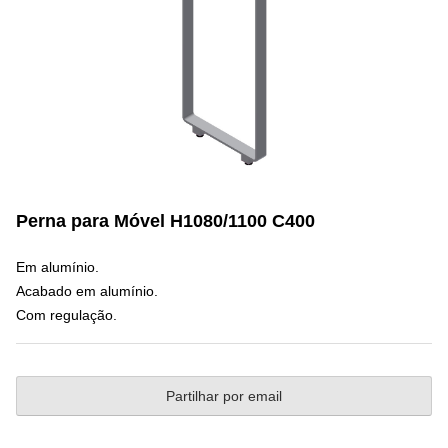
Perna para Móvel H1080/1100 C400
Em alumínio.
Acabado em alumínio.
Com regulação.
Partilhar por email