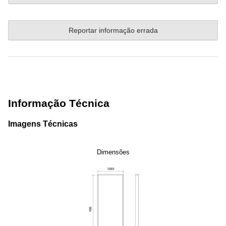
Reportar informação errada
Informação Técnica
Imagens Técnicas
Dimensões