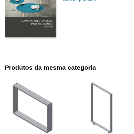
Produtos da mesma categoria