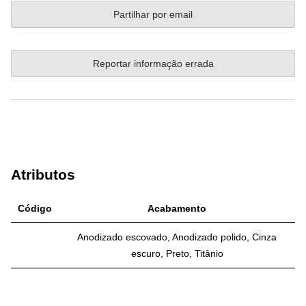
Partilhar por email
Reportar informação errada
Atributos
Código
Acabamento
Anodizado escovado, Anodizado polido, Cinza
escuro, Preto, Titânio