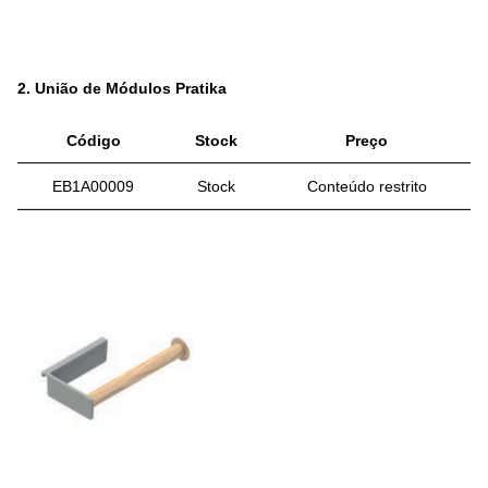
2.
União de Módulos Pratika
Código
Stock
Preço
EB1A00009
Stock
Conteúdo restrito