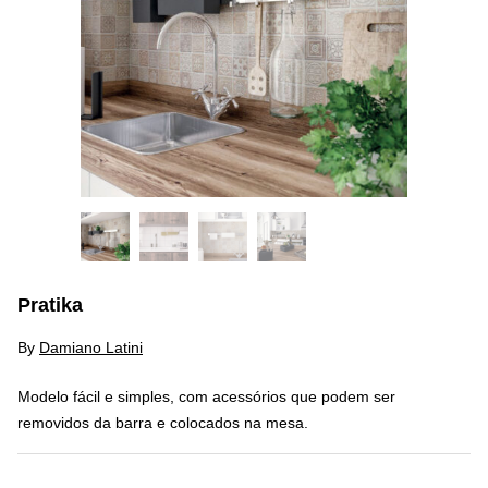
Pratika
By
Damiano Latini
Modelo fácil e simples, com acessórios que podem ser
removidos da barra e colocados na mesa.