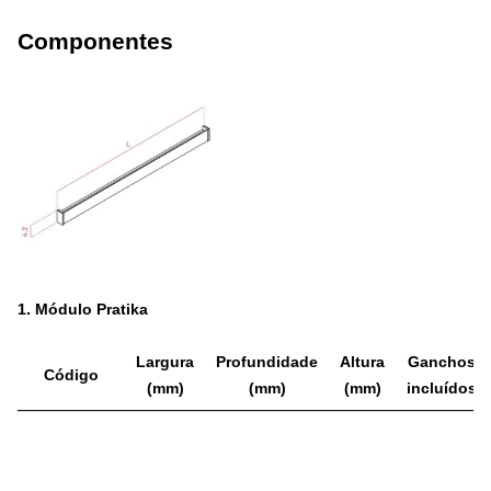
Componentes
1.
Módulo Pratika
Largura
Profundidade
Altura
Ganchos
Código
(mm)
(mm)
(mm)
incluídos