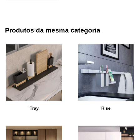
Produtos da mesma categoria
Tray
Rise