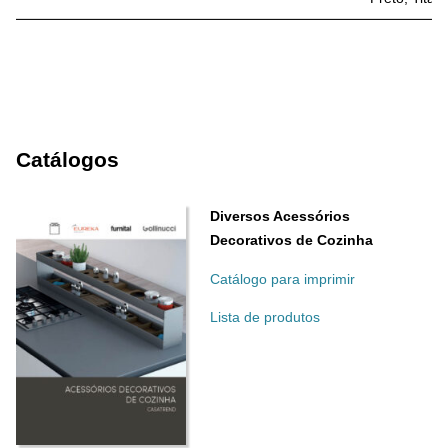
Catálogos
Diversos Acessórios
Decorativos de Cozinha
Catálogo para imprimir
Lista de produtos