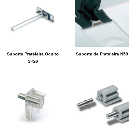
Suporte Prateleira Oculto
Suporte de Prateleira N59
SP26