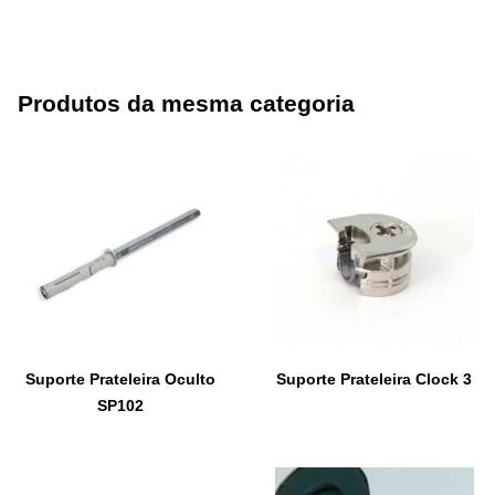
Produtos da mesma categoria
Suporte Prateleira Oculto
Suporte Prateleira Clock 3
SP102