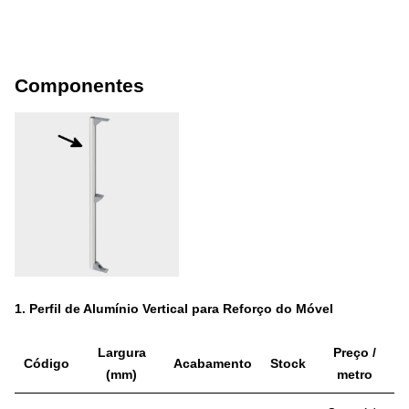
Componentes
1.
Perfil de Alumínio Vertical para Reforço do Móvel
Largura
Preço /
Código
Acabamento
Stock
(mm)
metro