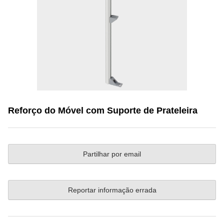
Reforço do Móvel com Suporte de Prateleira
Partilhar por email
Reportar informação errada