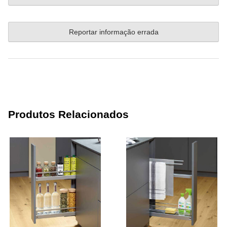
Reportar informação errada
Produtos Relacionados