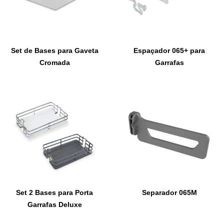
Set de Bases para Gaveta
Espaçador 065+ para
Cromada
Garrafas
Set 2 Bases para Porta
Separador 065M
Garrafas Deluxe