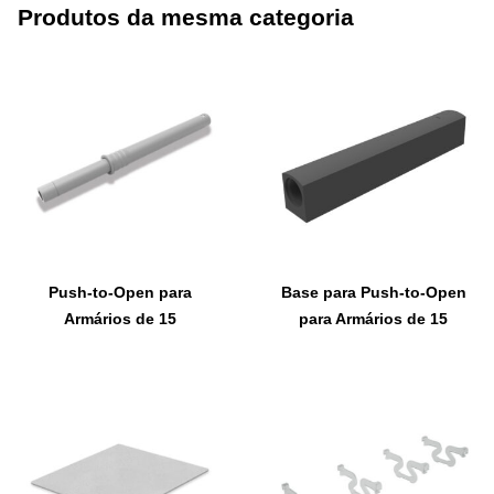
Produtos da mesma categoria
Push-to-Open para
Base para Push-to-Open
Armários de 15
para Armários de 15