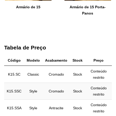
Armário de 15
Armário de 15 Porta-
Panos
Tabela de Preço
Código
Modelo
Acabamento
Stock
Preço
Conteúdo
K15.SC
Classic
Cromado
Stock
restrito
Conteúdo
K15.SSC
Style
Cromado
Stock
restrito
Conteúdo
K15.SSA
Style
Antracite
Stock
restrito