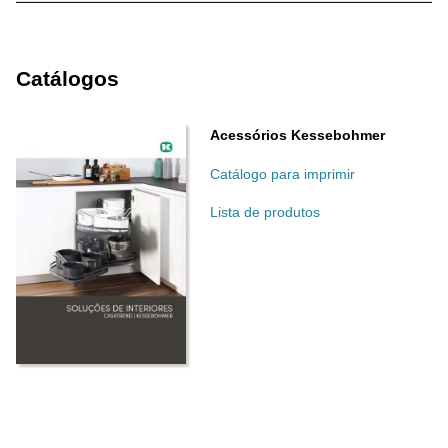
Catálogos
Acessórios Kessebohmer
Catálogo para imprimir
Lista de produtos