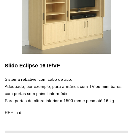
Slido Eclipse 16 IF/VF
Sistema rebatível com cabo de aço.
Adequado, por exemplo, para armários com TV ou mini-bares,
com portas sem painel intermédio.
Para portas de altura inferior a 1500 mm e peso até 16 kg.
REF:
n.d.