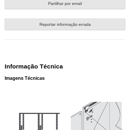
Partilhar por email
Reportar informação errada
Informação Técnica
Imagens Técnicas