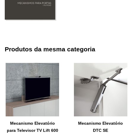
Produtos da mesma categoria
Mecanismo Elevatório
Mecanismo Elevatório
para Televisor TV Lift 600
DTC SE