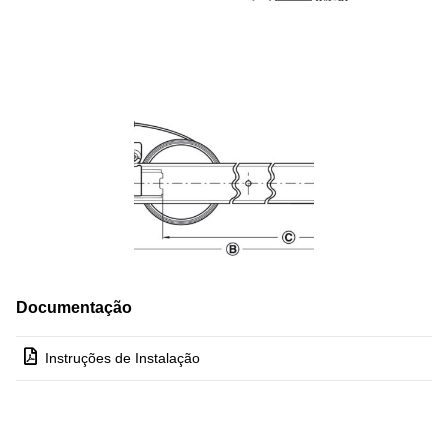
Documentação
Instruções de Instalação