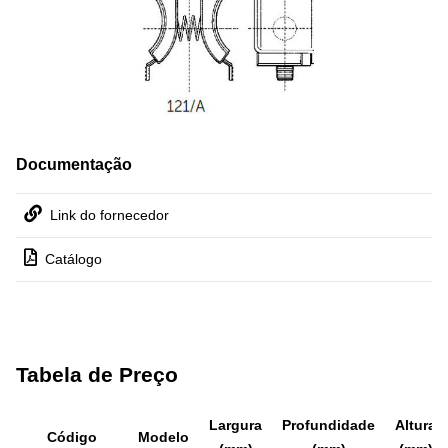
Documentação
Link do fornecedor
Catálogo
Tabela de Preço
Largura
Profundidade
Altura
Código
Modelo