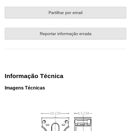
Partilhar por email
Reportar informação errada
Informação Técnica
Imagens Técnicas