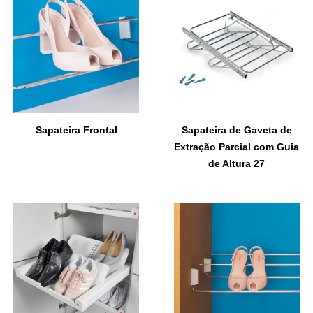
Sapateira Frontal
Sapateira de Gaveta de
Extração Parcial com Guia
de Altura 27