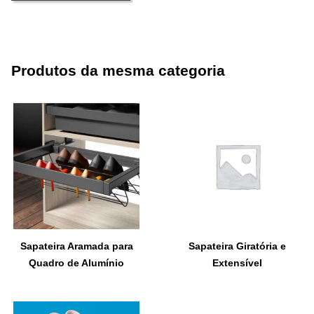
Produtos da mesma categoria
Sapateira Aramada para
Sapateira Giratória e
Quadro de Alumínio
Extensível