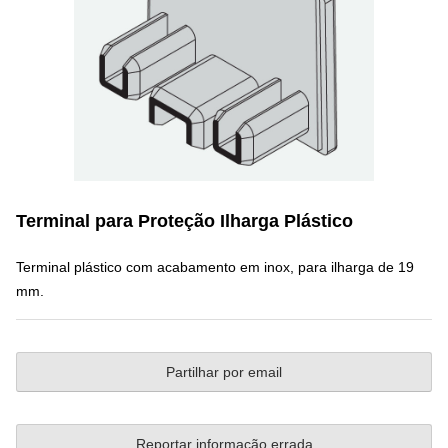
Terminal para Proteção Ilharga Plástico
Terminal plástico com acabamento em inox, para ilharga de 19
mm.
Partilhar por email
Reportar informação errada