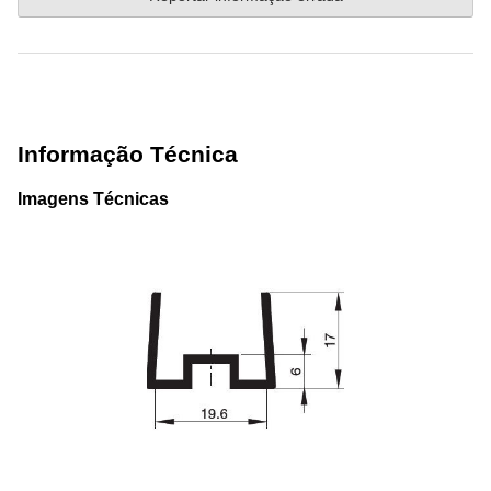
Informação Técnica
Imagens Técnicas