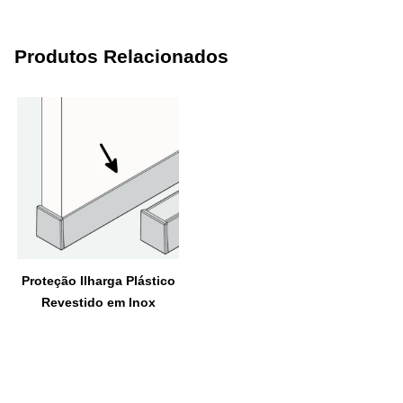
Produtos Relacionados
Proteção Ilharga Plástico
Revestido em Inox