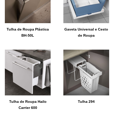
Tulha de Roupa Plástica
Gaveta Universal e Cesto
BH-50L
de Roupa
Tulha de Roupa Hailo
Tulha 294
Carrier 600