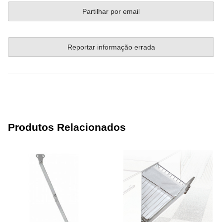
Partilhar por email
Reportar informação errada
Produtos Relacionados