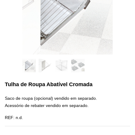
Tulha de Roupa Abatível Cromada
Saco de roupa (opcional) vendido em separado.
Acessório de rebater vendido em separado.
REF:
n.d.