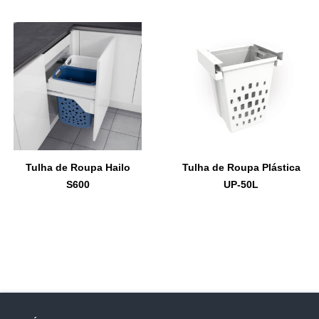
Tulha de Roupa Hailo
Tulha de Roupa Plástica
S600
UP-50L