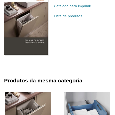
Catálogo para imprimir
Lista de produtos
Produtos da mesma categoria