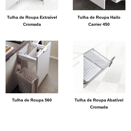
Tulha de Roupa Extraível
Tulha de Roupa Hailo
Cromada
Carrier 450
Tulha de Roupa 560
Tulha de Roupa Abatível
Cromada