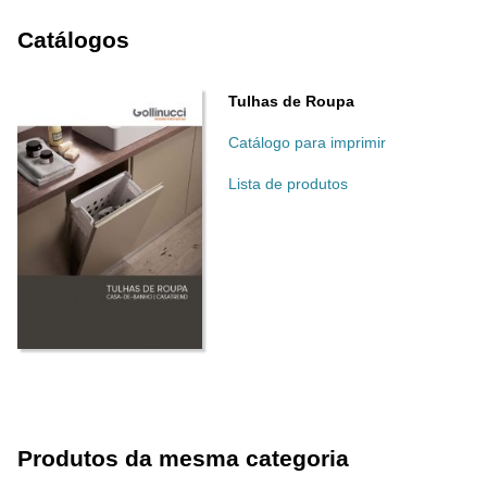
Catálogos
Tulhas de Roupa
Catálogo para imprimir
Lista de produtos
Produtos da mesma categoria