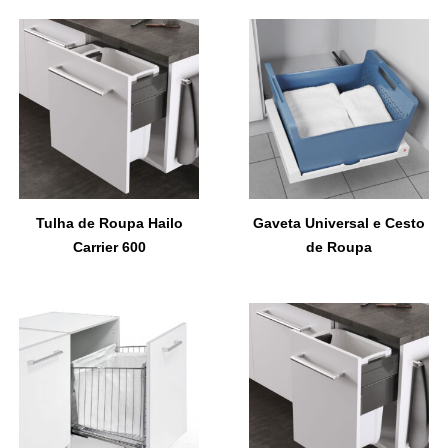
Tulha de Roupa Hailo
Gaveta Universal e Cesto
Carrier 600
de Roupa