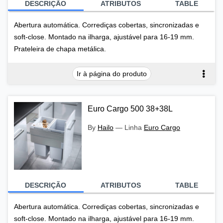
DESCRIÇÃO
ATRIBUTOS
TABLE
Abertura automática. Corrediças cobertas, sincronizadas e
soft-close. Montado na ilharga, ajustável para 16-19 mm.
Prateleira de chapa metálica.
Ir à página do produto
Euro Cargo 500 38+38L
By
Hailo
—
Linha
Euro Cargo
DESCRIÇÃO
ATRIBUTOS
TABLE
Abertura automática. Corrediças cobertas, sincronizadas e
soft-close. Montado na ilharga, ajustável para 16-19 mm.