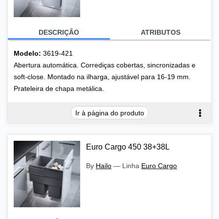
DESCRIÇÃO
ATRIBUTOS
Modelo:
3619-421
Abertura automática. Corrediças cobertas, sincronizadas e
soft-close. Montado na ilharga, ajustável para 16-19 mm.
Prateleira de chapa metálica.
Ir à página do produto
Euro Cargo 450 38+38L
By
Hailo
—
Linha
Euro Cargo