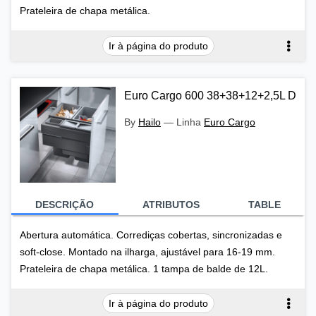
Prateleira de chapa metálica.
Ir à página do produto
Euro Cargo 600 38+38+12+2,5L D
By
Hailo
—
Linha
Euro Cargo
DESCRIÇÃO
ATRIBUTOS
TABLE
Abertura automática. Corrediças cobertas, sincronizadas e
soft-close. Montado na ilharga, ajustável para 16-19 mm.
Prateleira de chapa metálica. 1 tampa de balde de 12L.
Ir à página do produto