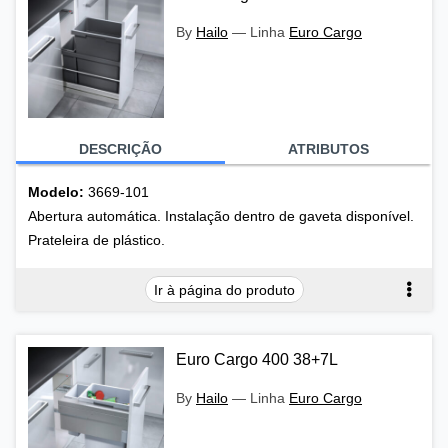
By
Hailo
—
Linha
Euro Cargo
DESCRIÇÃO
ATRIBUTOS
Modelo:
3669-101
Abertura automática. Instalação dentro de gaveta disponível.
Prateleira de plástico.
Ir à página do produto
Euro Cargo 400 38+7L
By
Hailo
—
Linha
Euro Cargo