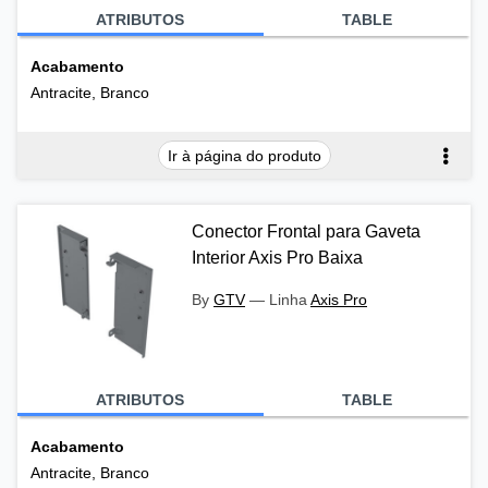
ATRIBUTOS
TABLE
Acabamento
Antracite, Branco
Ir à página do produto
Conector Frontal para Gaveta
Interior Axis Pro Baixa
By
GTV
—
Linha
Axis Pro
ATRIBUTOS
TABLE
Acabamento
Antracite, Branco