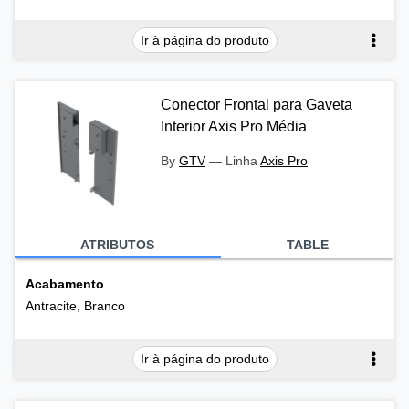
Ir à página do produto
Conector Frontal para Gaveta
Interior Axis Pro Média
By
GTV
—
Linha
Axis Pro
ATRIBUTOS
TABLE
Acabamento
Antracite, Branco
Ir à página do produto