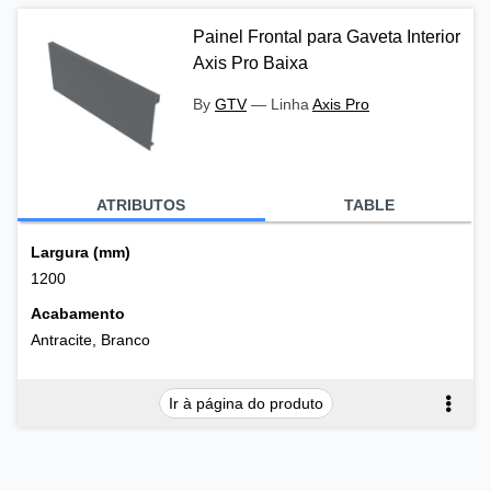
Painel Frontal para Gaveta Interior
Axis Pro Baixa
By
GTV
—
Linha
Axis Pro
ATRIBUTOS
TABLE
Largura (mm)
1200
Acabamento
Antracite, Branco
Ir à página do produto