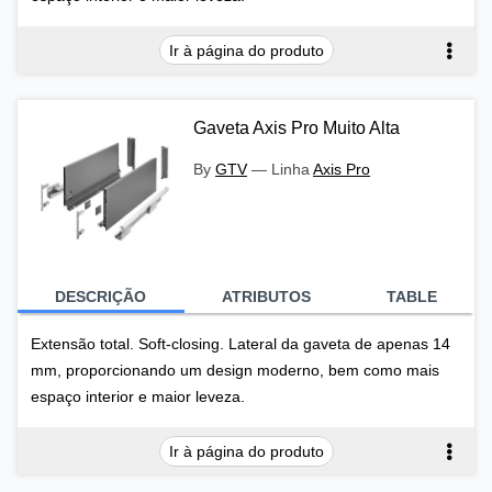
Ir à página do produto
Gaveta Axis Pro Muito Alta
By
GTV
—
Linha
Axis Pro
DESCRIÇÃO
ATRIBUTOS
TABLE
Extensão total. Soft-closing. Lateral da gaveta de apenas 14
mm, proporcionando um design moderno, bem como mais
espaço interior e maior leveza.
Ir à página do produto