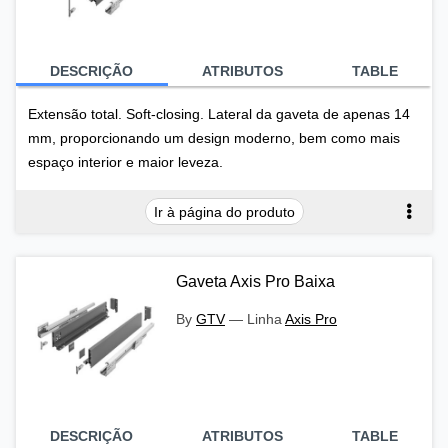
DESCRIÇÃO
ATRIBUTOS
TABLE
Extensão total. Soft-closing. Lateral da gaveta de apenas 14
mm, proporcionando um design moderno, bem como mais
espaço interior e maior leveza.
Ir à página do produto
Gaveta Axis Pro Baixa
By
GTV
—
Linha
Axis Pro
DESCRIÇÃO
ATRIBUTOS
TABLE