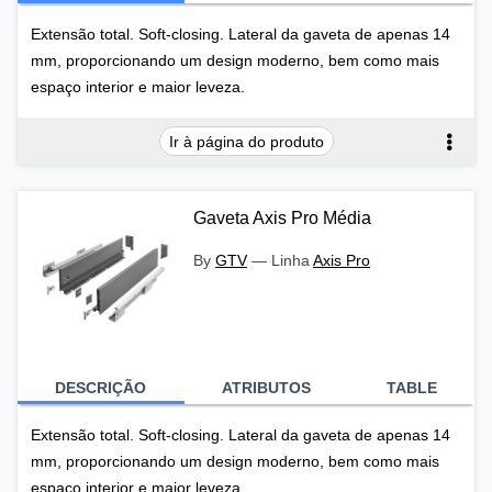
Extensão total. Soft-closing. Lateral da gaveta de apenas 14
mm, proporcionando um design moderno, bem como mais
espaço interior e maior leveza.
Ir à página do produto
Gaveta Axis Pro Média
By
GTV
—
Linha
Axis Pro
DESCRIÇÃO
ATRIBUTOS
TABLE
Extensão total. Soft-closing. Lateral da gaveta de apenas 14
mm, proporcionando um design moderno, bem como mais
espaço interior e maior leveza.