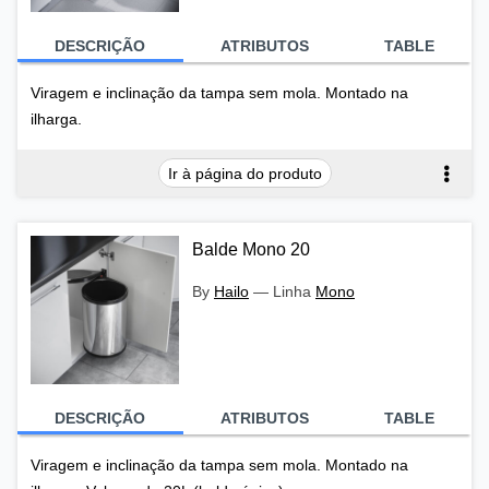
DESCRIÇÃO
ATRIBUTOS
TABLE
Viragem e inclinação da tampa sem mola. Montado na
ilharga.
Ir à página do produto
Balde Mono 20
By
Hailo
—
Linha
Mono
DESCRIÇÃO
ATRIBUTOS
TABLE
Viragem e inclinação da tampa sem mola. Montado na