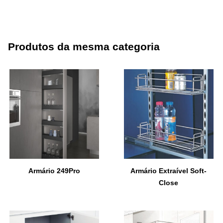
Produtos da mesma categoria
Armário 249Pro
Armário Extraível Soft-
Close