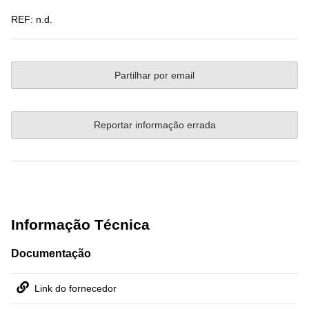
REF:
n.d.
Partilhar por email
Reportar informação errada
Informação Técnica
Documentação
Link do fornecedor