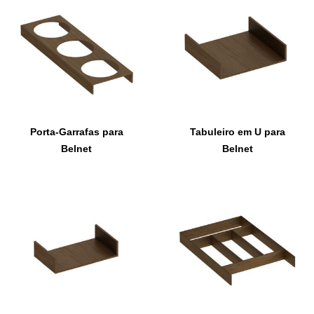
Porta-Garrafas para
Tabuleiro em U para
Belnet
Belnet