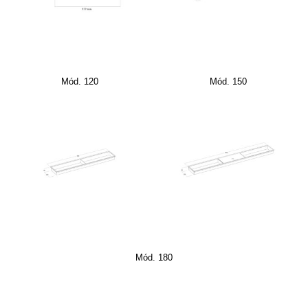
Mód. 120
Mód. 150
Mód. 180