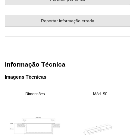
Reportar informação errada
Informação Técnica
Imagens Técnicas
Dimensões
Mód. 90