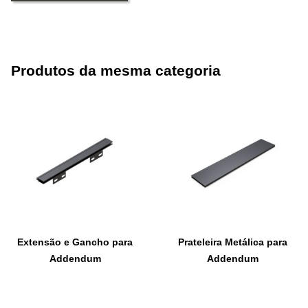
Produtos da mesma categoria
Extensão e Gancho para
Prateleira Metálica para
Addendum
Addendum