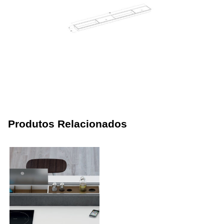
Produtos Relacionados