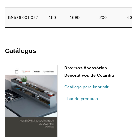
BN526.001.027
180
1690
200
60
Catálogos
Diversos Acessórios
Decorativos de Cozinha
Catálogo para imprimir
Lista de produtos