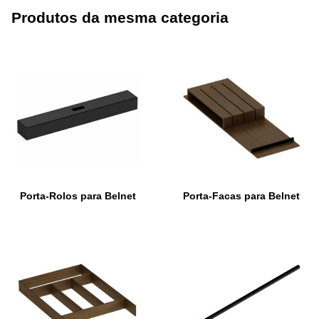
Produtos da mesma categoria
Porta-Rolos para Belnet
Porta-Facas para Belnet