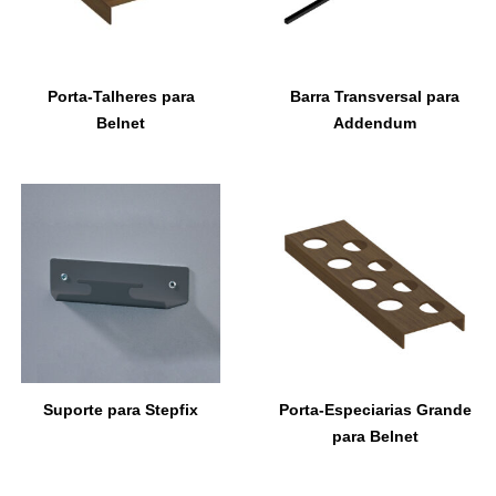
Porta-Talheres para
Barra Transversal para
Belnet
Addendum
Suporte para Stepfix
Porta-Especiarias Grande
para Belnet