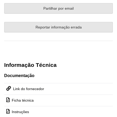
Partilhar por email
Reportar informação errada
Informação Técnica
Documentação
Link do fornecedor
Ficha técnica
Instruções