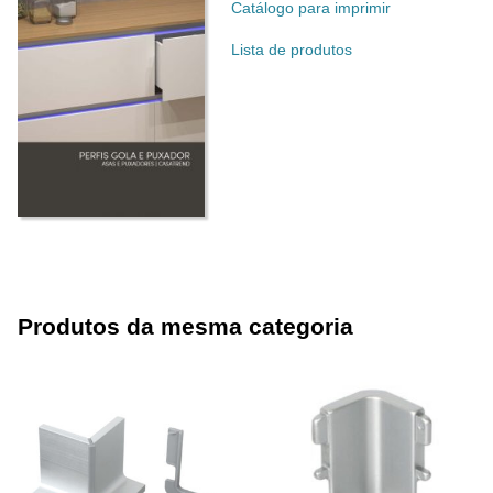
Catálogo para imprimir
Lista de produtos
Produtos da mesma categoria