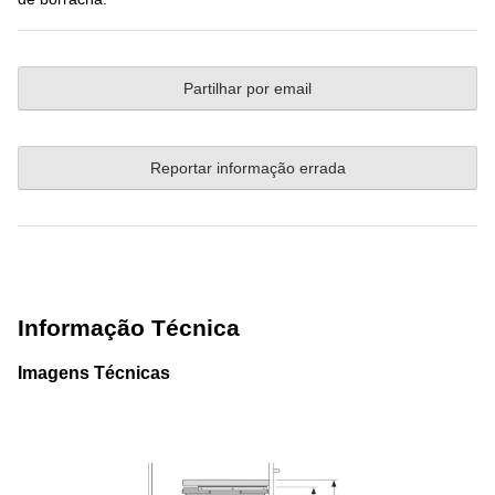
Partilhar por email
Reportar informação errada
Informação Técnica
Imagens Técnicas