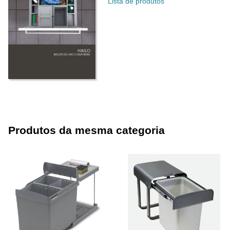
Lista de produtos
Produtos da mesma categoria