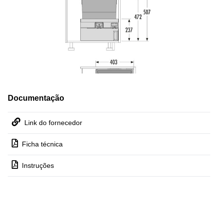
Documentação
Link do fornecedor
Ficha técnica
Instruções