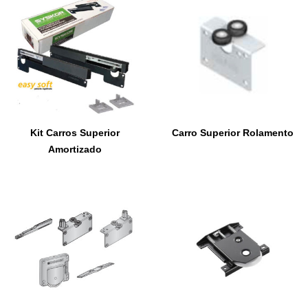
Kit Carros Superior
Carro Superior Rolamento
Amortizado