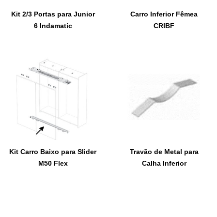
Kit 2/3 Portas para Junior
Carro Inferior Fêmea
6 Indamatic
CRIBF
Kit Carro Baixo para Slider
Travão de Metal para
M50 Flex
Calha Inferior