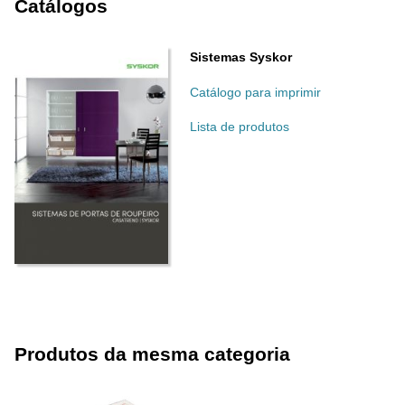
Catálogos
Sistemas Syskor
Catálogo para imprimir
Lista de produtos
Produtos da mesma categoria