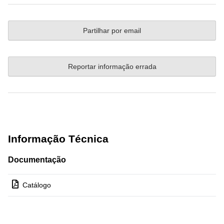
Partilhar por email
Reportar informação errada
Informação Técnica
Documentação
Catálogo