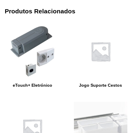
Produtos Relacionados
eTouch+ Eletrónico
Jogo Suporte Cestos