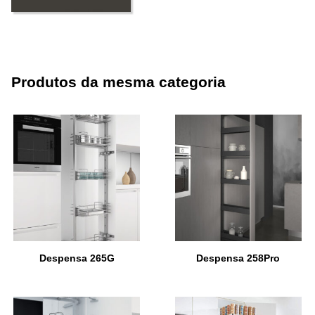
Produtos da mesma categoria
Despensa 265G
Despensa 258Pro