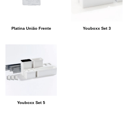
Platina União Frente
Youboxx Set 3
Youboxx Set 5