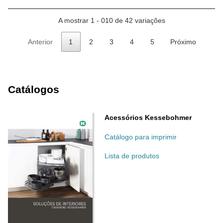
A mostrar 1 - 010 de 42 variações
Anterior
1
2
3
4
5
Próximo
Catálogos
Acessórios Kessebohmer
Catálogo para imprimir
Lista de produtos