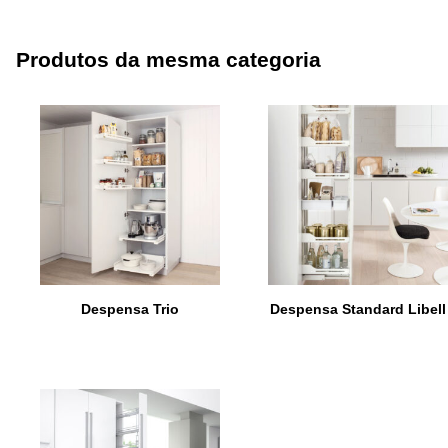
Produtos da mesma categoria
Despensa Trio
Despensa Standard Libell