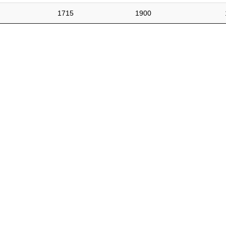
1715
1900