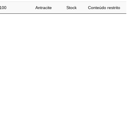
100
Antracite
Stock
Conteúdo restrito