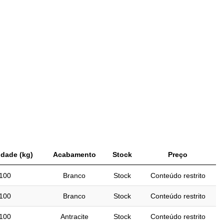
dade (kg)
Acabamento
Stock
Preço
100
Branco
Stock
Conteúdo restrito
100
Branco
Stock
Conteúdo restrito
100
Antracite
Stock
Conteúdo restrito