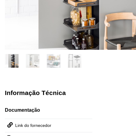
Informação Técnica
Documentação
Link do fornecedor