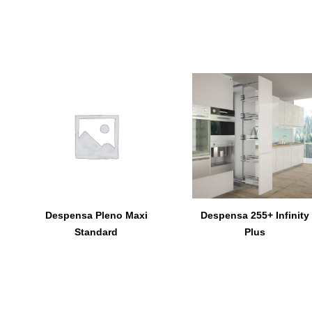
Despensa Pleno Maxi
Despensa 255+ Infinity
Standard
Plus