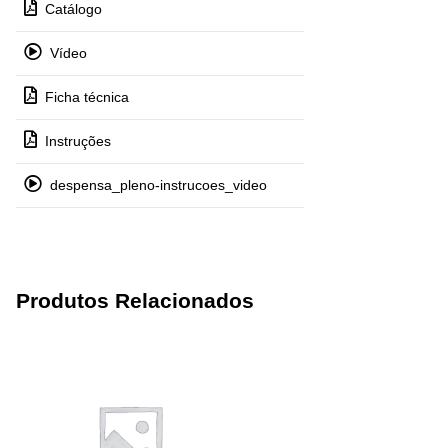
Catálogo
Vídeo
Ficha técnica
Instruções
despensa_pleno-instrucoes_video
Produtos Relacionados